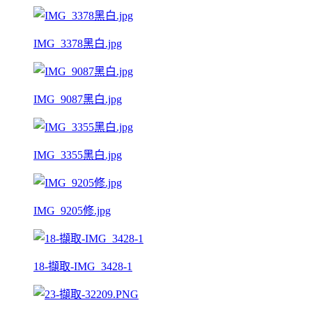
IMG_3378黑白.jpg
IMG_9087黑白.jpg
IMG_3355黑白.jpg
IMG_9205修.jpg
18-擷取-IMG_3428-1