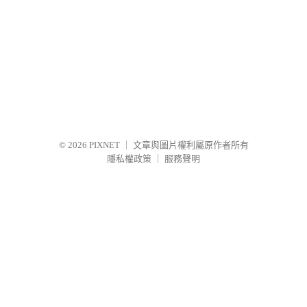
© 2026
PIXNET
｜
文章與圖片權利屬原作者所有
隱私權政策
｜
服務聲明