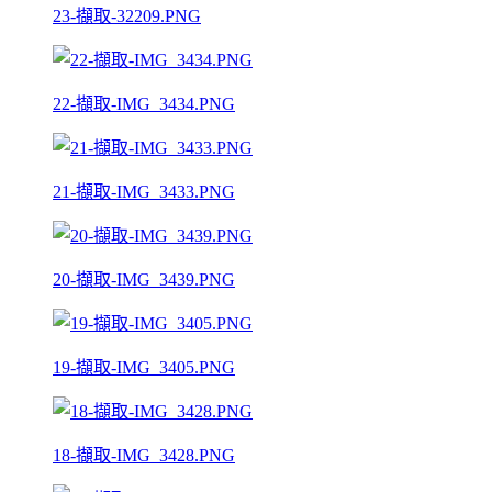
23-擷取-32209.PNG
22-擷取-IMG_3434.PNG
21-擷取-IMG_3433.PNG
20-擷取-IMG_3439.PNG
19-擷取-IMG_3405.PNG
18-擷取-IMG_3428.PNG