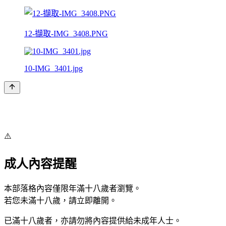
12-擷取-IMG_3408.PNG
10-IMG_3401.jpg
⚠️
成人內容提醒
本部落格內容僅限年滿十八歲者瀏覽。
若您未滿十八歲，請立即離開。
已滿十八歲者，亦請勿將內容提供給未成年人士。