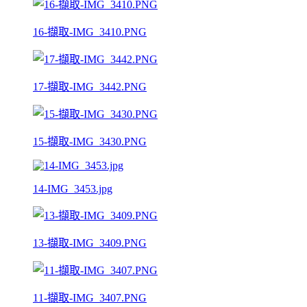
16-擷取-IMG_3410.PNG
17-擷取-IMG_3442.PNG
15-擷取-IMG_3430.PNG
14-IMG_3453.jpg
13-擷取-IMG_3409.PNG
11-擷取-IMG_3407.PNG