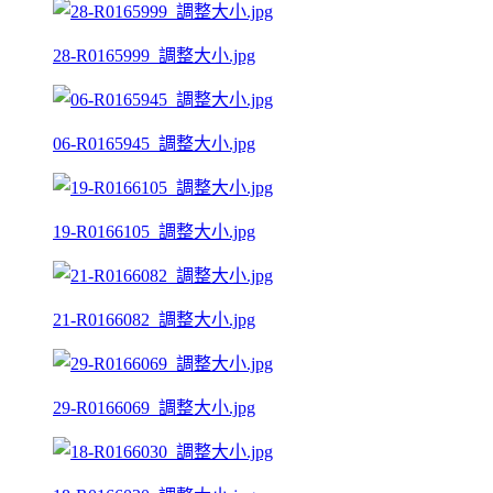
28-R0165999_調整大小.jpg
06-R0165945_調整大小.jpg
19-R0166105_調整大小.jpg
21-R0166082_調整大小.jpg
29-R0166069_調整大小.jpg