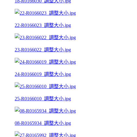
18-R0166030_調整大小.jpg
22-R0166023_調整大小.jpg
23-R0166022_調整大小.jpg
24-R0166019_調整大小.jpg
25-R0166010_調整大小.jpg
08-R0165934_調整大小.jpg