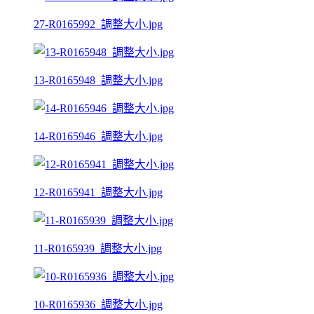
27-R0165992_調整大小.jpg
13-R0165948_調整大小.jpg
14-R0165946_調整大小.jpg
12-R0165941_調整大小.jpg
11-R0165939_調整大小.jpg
10-R0165936_調整大小.jpg