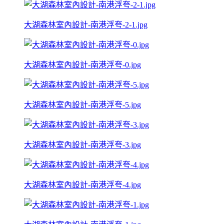
大湖森林室內設計-南港浮夸-2-1.jpg
大湖森林室內設計-南港浮夸-0.jpg
大湖森林室內設計-南港浮夸-5.jpg
大湖森林室內設計-南港浮夸-3.jpg
大湖森林室內設計-南港浮夸-4.jpg