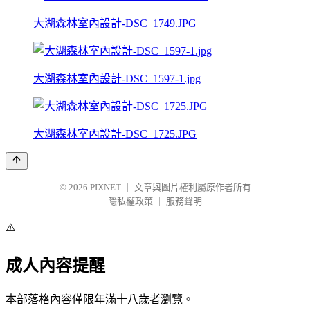
大湖森林室內設計-DSC_1749.JPG
大湖森林室內設計-DSC_1597-1.jpg
大湖森林室內設計-DSC_1725.JPG
© 2026
PIXNET
｜
文章與圖片權利屬原作者所有
隱私權政策
｜
服務聲明
⚠️
成人內容提醒
本部落格內容僅限年滿十八歲者瀏覽。