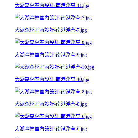
大湖森林室內設計-南港浮夸-11.jpg
大湖森林室內設計-南港浮夸-7.jpg
大湖森林室內設計-南港浮夸-9.jpg
大湖森林室內設計-南港浮夸-10.jpg
大湖森林室內設計-南港浮夸-8.jpg
大湖森林室內設計-南港浮夸-6.jpg