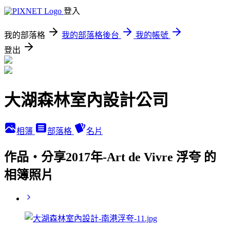
登入
我的部落格
我的部落格後台
我的帳號
登出
大湖森林室內設計公司
相簿
部落格
名片
作品‧分享2017年-Art de Vivre 浮夸 的
相簿照片