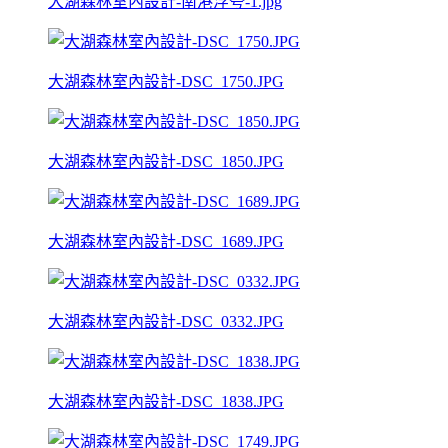
大湖森林室內設計-南港浮夸-1.jpg
大湖森林室內設計-DSC_1750.JPG
大湖森林室內設計-DSC_1850.JPG
大湖森林室內設計-DSC_1689.JPG
大湖森林室內設計-DSC_0332.JPG
大湖森林室內設計-DSC_1838.JPG